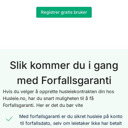
Registrer gratis bruker
Slik kommer du i gang
med Forfallsgaranti
Hvis du velger å opprette husleiekontrakten din hos
Husleie.no, har du snart muligheten til å få
Forfallsgaranti. Her er det du bør vite
Med forfallsgaranti er du sikret husleie på konto
til forfallsdato, selv om leietaker ikke har betalt