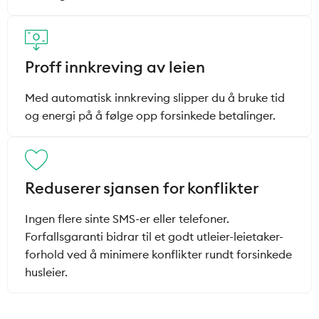
Proff innkreving av leien
Med automatisk innkreving slipper du å bruke tid
og energi på å følge opp forsinkede betalinger.
Reduserer sjansen for konflikter
Ingen flere sinte SMS-er eller telefoner.
Forfallsgaranti bidrar til et godt utleier-leietaker-
forhold ved å minimere konflikter rundt forsinkede
husleier.