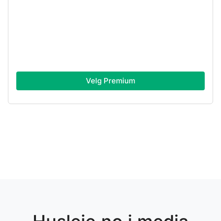
Velg Premium