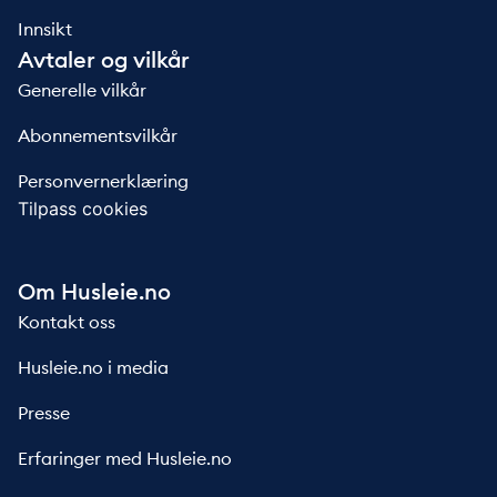
Innsikt
Avtaler og vilkår
Generelle vilkår
Abonnementsvilkår
Personvernerklæring
Tilpass cookies
Om Husleie.no
Kontakt oss
Husleie.no i media
Presse
Erfaringer med Husleie.no