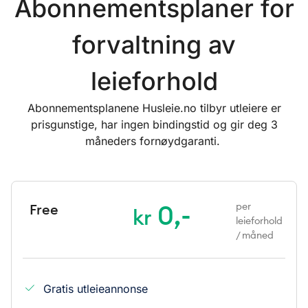
Abonnementsplaner for
forvaltning av
leieforhold
Abonnementsplanene Husleie.no tilbyr utleiere er
prisgunstige, har ingen bindingstid og gir deg 3
måneders fornøydgaranti.
0,-
per
Free
kr
leieforhold
/ måned
Gratis utleieannonse