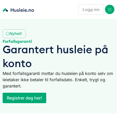
Logg inn
Nyhet!
Forfallsgaranti
Garantert husleie på
konto
Med forfallsgaranti mottar du husleien på konto selv om
leietaker ikke betaler til forfallsdato. Enkelt, trygt og
garantert.
Registrer deg her!