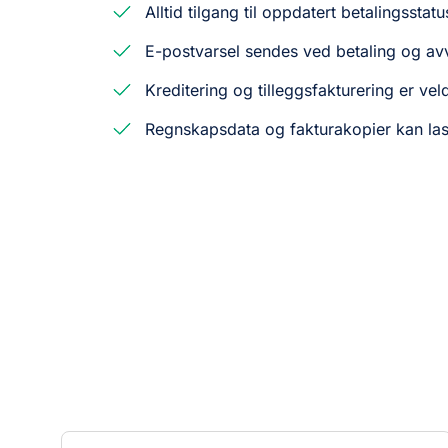
Alltid tilgang til oppdatert betalingsstatu
E-postvarsel sendes ved betaling og av
Kreditering og tilleggsfakturering er vel
Regnskapsdata og fakturakopier kan la