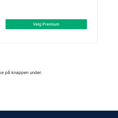
Velg Premium
kke på knappen under.