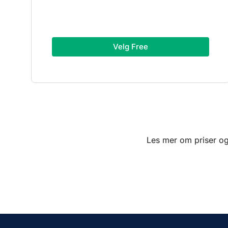
Velg Free
Les mer om priser og