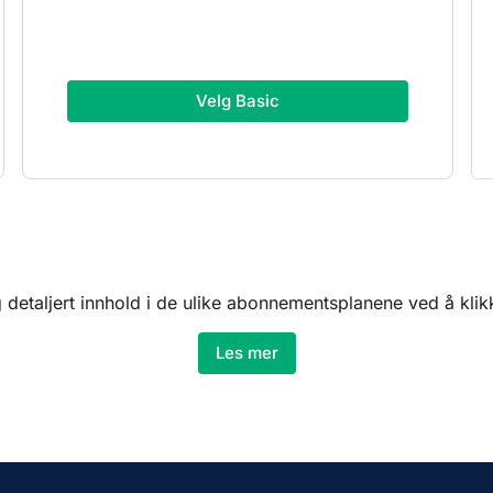
Velg Basic
 detaljert innhold i de ulike abonnementsplanene ved å kli
Les mer