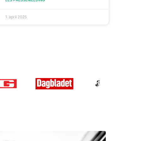
1. april 2025