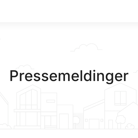
Pressemeldinger