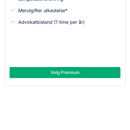
Merutgifter utkastelse*
Advokatbistand (1 time per år)
Velg Premium