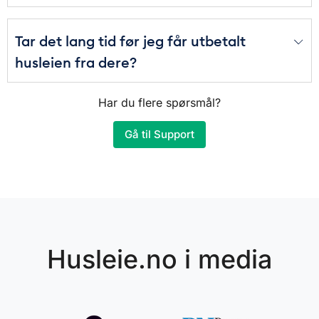
Tar det lang tid før jeg får utbetalt
husleien fra dere?
Har du flere spørsmål?
Gå til Support
Husleie.no i media