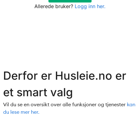
Allerede bruker?
Logg inn her.
Derfor er Husleie.no er
et smart valg
Vil du se en oversikt over alle funksjoner og tjenester
kan
du lese mer her.