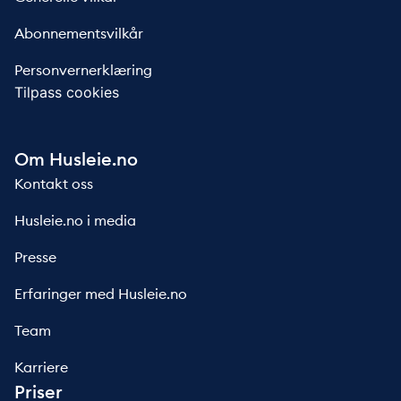
Abonnementsvilkår
Personvernerklæring
Tilpass cookies
Om Husleie.no
Kontakt oss
Husleie.no i media
Presse
Erfaringer med Husleie.no
Team
Karriere
Priser