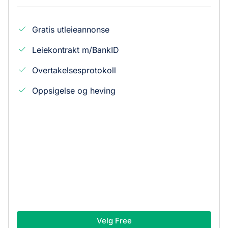
Gratis utleieannonse
Leiekontrakt m/BankID
Overtakelsesprotokoll
Oppsigelse og heving
Velg Free