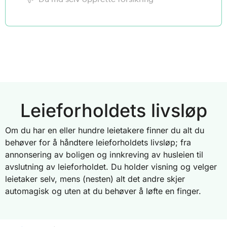
Leieforholdets livsløp
Om du har en eller hundre leietakere finner du alt du
behøver for å håndtere leieforholdets livsløp; fra
annonsering av boligen og innkreving av husleien til
avslutning av leieforholdet. Du holder visning og velger
leietaker selv, mens (nesten) alt det andre skjer
automagisk og uten at du behøver å løfte en finger.