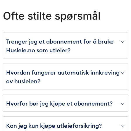
Ofte stilte spørsmål
Trenger jeg et abonnement for å bruke
Husleie.no som utleier?
Hvordan fungerer automatisk innkreving
av husleien?
Hvorfor bør jeg kjøpe et abonnement?
Kan jeg kun kjøpe utleieforsikring?