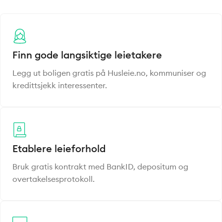
Finn gode langsiktige leietakere
Legg ut boligen gratis på Husleie.no, kommuniser og
kredittsjekk interessenter.
Etablere leieforhold
Bruk gratis kontrakt med BankID, depositum og
overtakelsesprotokoll.