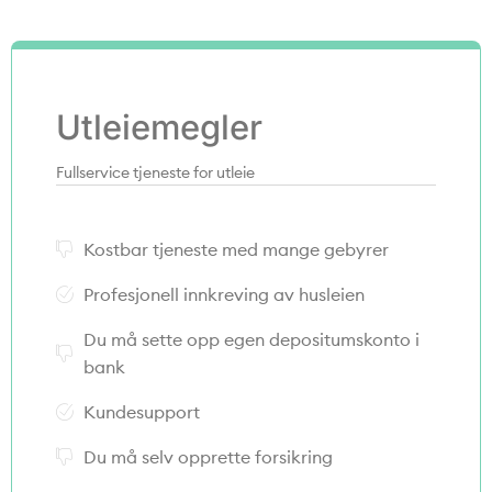
Utleiemegler
Fullservice tjeneste for utleie
Kostbar tjeneste med mange gebyrer
Profesjonell innkreving av husleien
Du må sette opp egen depositumskonto i
bank
Kundesupport
Du må selv opprette forsikring