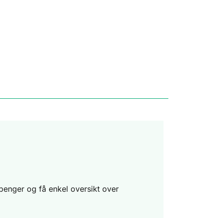
g penger og få enkel oversikt over