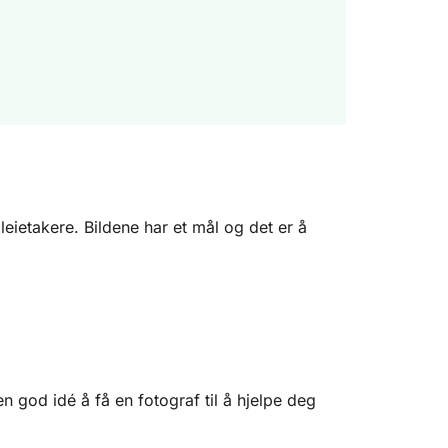
 leietakere. Bildene har et mål og det er å
n god idé å få en fotograf til å hjelpe deg