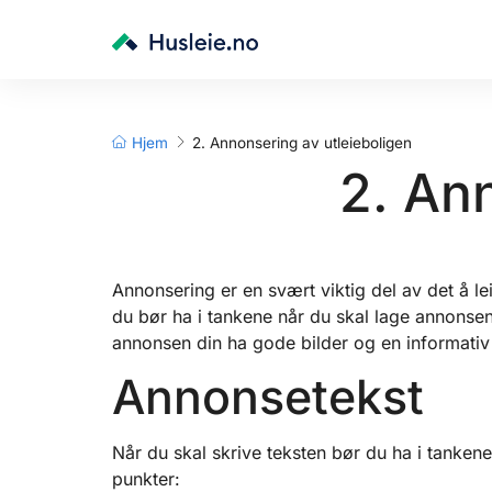
Hjem
2. Annonsering av utleieboligen
2. An
Annonsering er en svært viktig del av det å le
du bør ha i tankene når du skal lage annonsen 
annonsen din ha gode bilder og en informativ 
Annonsetekst
Når du skal skrive teksten bør du ha i tankene
punkter: